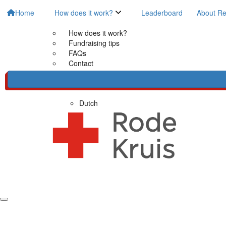
Home
How does it work?
Leaderboard
About Re
How does it work?
Fundraising tips
FAQs
Contact
Dutch