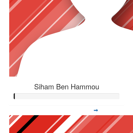
Siham Ben Hammou