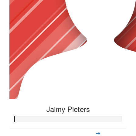
Jaimy Pieters