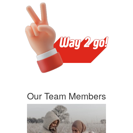
Our Team Members