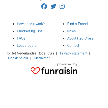
How does it work?
Find a Friend
Fundraising Tips
News
FAQs
About Red Cross
Leaderboard
Contact
© Het Nederlandse Rode Kruis
|
Privacy statement
|
Cookiebeleid
|
Disclaimer