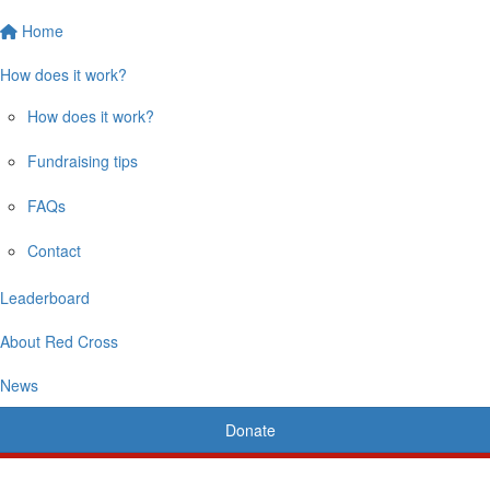
Home
How does it work?
How does it work?
Fundraising tips
FAQs
Contact
Leaderboard
About Red Cross
News
Donate