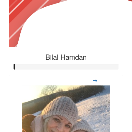
Bilal Hamdan