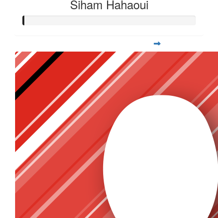
Siham Hahaoui