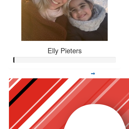
Elly Pieters