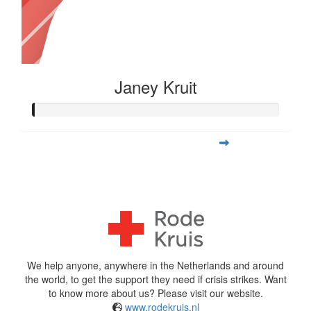
Janey Kruit
View Team Page
^
We help anyone, anywhere in the Netherlands and around
the world, to get the support they need if crisis strikes. Want
to know more about us? Please visit our website.
www.rodekruis.nl