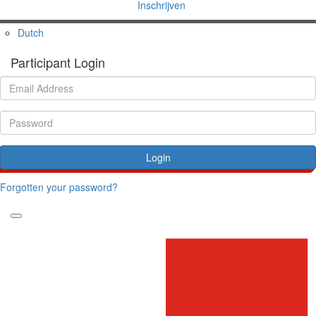
Inschrijven
Dutch
Participant Login
Login
Forgotten your password?