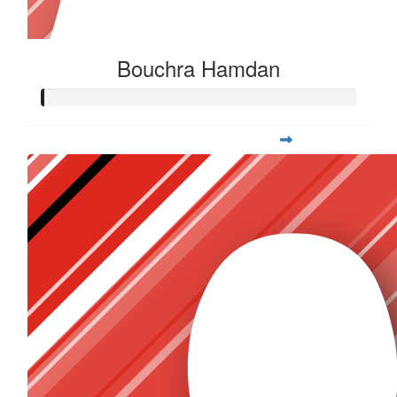
Bouchra Hamdan