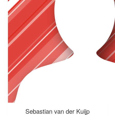
Sebastian van der Kuijp