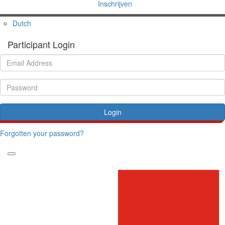
Inschrijven
Dutch
Participant Login
Login
Forgotten your password?