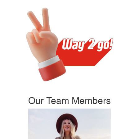
Our Team Members