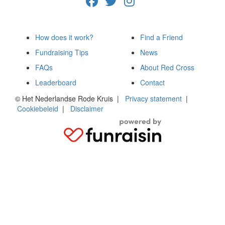
How does it work?
Find a Friend
Fundraising Tips
News
FAQs
About Red Cross
Leaderboard
Contact
© Het Nederlandse Rode Kruis
|
Privacy statement
|
Cookiebeleid
|
Disclaimer