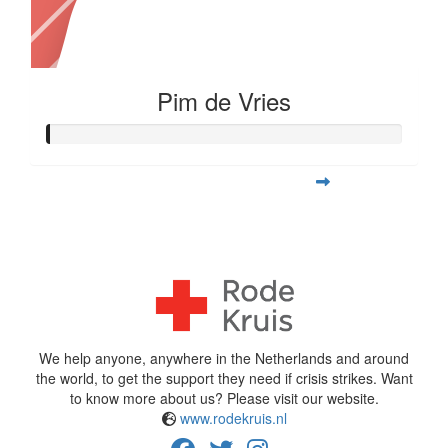
Pim de Vries
View Team Page
^
We help anyone, anywhere in the Netherlands and around
the world, to get the support they need if crisis strikes. Want
to know more about us? Please visit our website.
www.rodekruis.nl