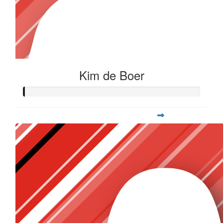
Kim de Boer