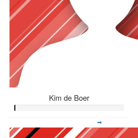
Kim de Boer