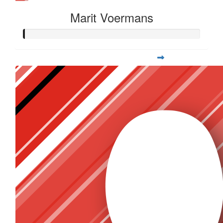
Marit Voermans