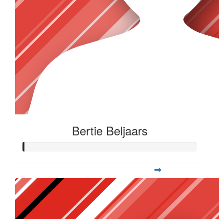
Bertie Beljaars