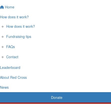
Home
How does it work?
How does it work?
Fundraising tips
FAQs
Contact
Leaderboard
About Red Cross
News
Donate