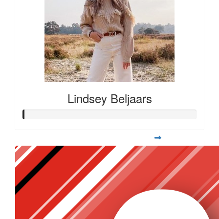
Lindsey Beljaars