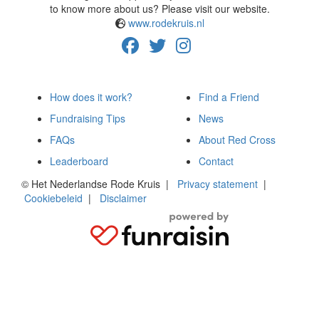
to know more about us? Please visit our website.
www.rodekruis.nl
How does it work?
Find a Friend
Fundraising Tips
News
FAQs
About Red Cross
Leaderboard
Contact
© Het Nederlandse Rode Kruis
|
Privacy statement
|
Cookiebeleid
|
Disclaimer