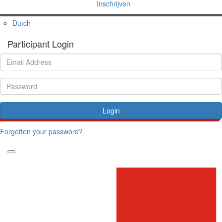
Inschrijven
Dutch
Participant Login
Login
Forgotten your password?