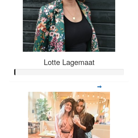
Lotte Lagemaat