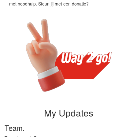
met noodhulp. Steun jij met een donatie?
My Updates
Team.