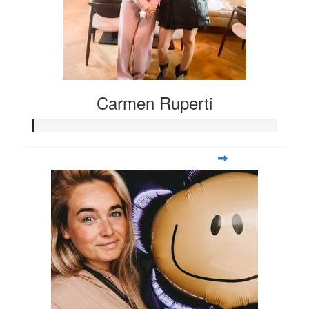
Carmen Ruperti