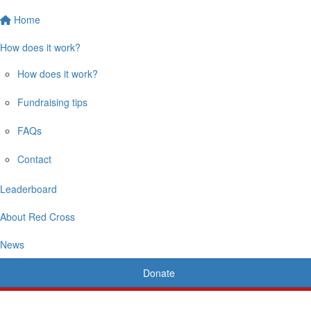
Home
How does it work?
How does it work?
Fundraising tips
FAQs
Contact
Leaderboard
About Red Cross
News
Donate