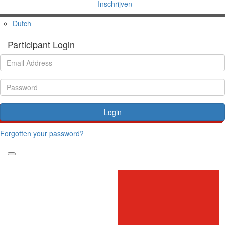
Inschrijven
Dutch
Participant Login
Login
Forgotten your password?