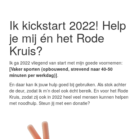
Ik kickstart 2022! Help
je mij én het Rode
Kruis?
Ik ga 2022 vliegend van start met mijn goede voornemen:
[Vaker sporten (opbouwend, strevend naar 40-50
minuten per werkdag)]
.
En daar kan ik jouw hulp goed bij gebruiken. Als stok achter
de deur, zodat ik m’n doel ook écht bereik. En voor het Rode
Kruis, zodat zij ook in 2022 heel veel mensen kunnen helpen
met noodhulp. Steun jij met een donatie?