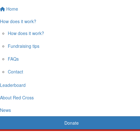
Home
How does it work?
How does it work?
Fundraising tips
FAQs
Contact
Leaderboard
About Red Cross
News
Donate