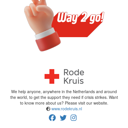
^
We help anyone, anywhere in the Netherlands and around
the world, to get the support they need if crisis strikes. Want
to know more about us? Please visit our website.
www.rodekruis.nl