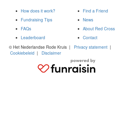
How does it work?
Find a Friend
Fundraising Tips
News
FAQs
About Red Cross
Leaderboard
Contact
© Het Nederlandse Rode Kruis
|
Privacy statement
|
Cookiebeleid
|
Disclaimer