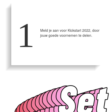
1
Meld je aan voor Kickstart 2022, door
jouw goede voornemen te delen.