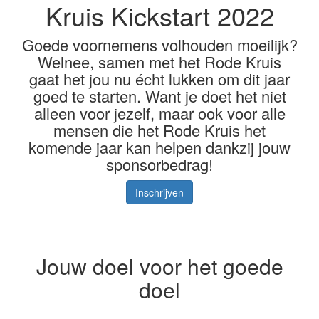
Kruis Kickstart 2022
Goede voornemens volhouden moeilijk?
Welnee, samen met het Rode Kruis
gaat het jou nu écht lukken om dit jaar
goed te starten. Want je doet het niet
alleen voor jezelf, maar ook voor alle
mensen die het Rode Kruis het
komende jaar kan helpen dankzij jouw
sponsorbedrag!
Inschrijven
Jouw doel voor het goede
doel