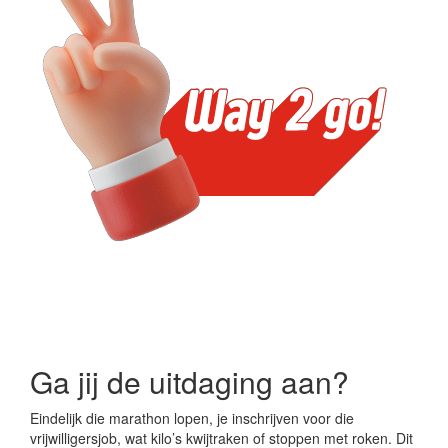
Ga jij de uitdaging aan?
Eindelijk die marathon lopen, je inschrijven voor die
vrijwilligersjob, wat kilo’s kwijtraken of stoppen met roken. Dit