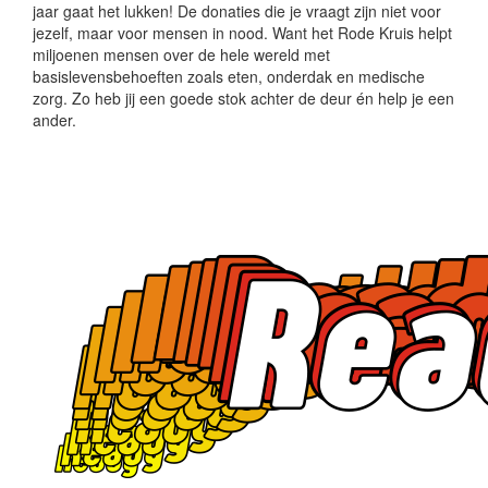
jaar gaat het lukken! De donaties die je vraagt zijn niet voor
jezelf, maar voor mensen in nood. Want het Rode Kruis helpt
miljoenen mensen over de hele wereld met
basislevensbehoeften zoals eten, onderdak en medische
zorg. Zo heb jij een goede stok achter de deur én help je een
ander.