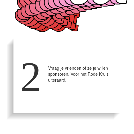
2
Vraag je vrienden of ze je willen
sponsoren. Voor het Rode Kruis
uiteraard.