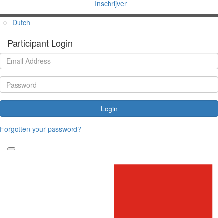
Inschrijven
Dutch
Participant Login
Login
Forgotten your password?