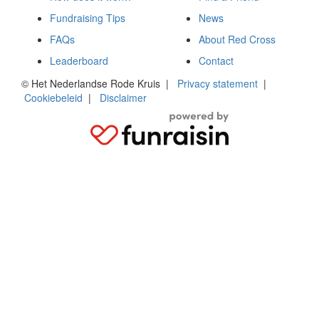
Fundraising Tips
News
FAQs
About Red Cross
Leaderboard
Contact
© Het Nederlandse Rode Kruis
|
Privacy statement
|
Cookiebeleid
|
Disclaimer