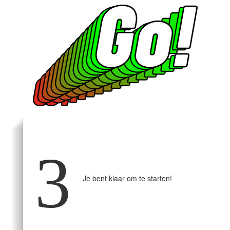
3
Je bent klaar om te starten!