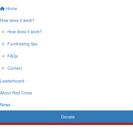
Home
How does it work?
How does it work?
Fundraising tips
FAQs
Contact
Leaderboard
About Red Cross
News
Donate