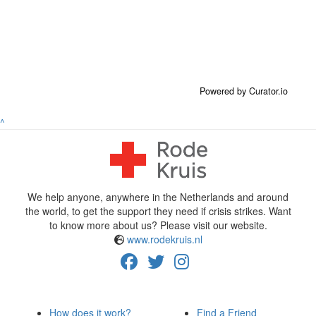
Powered by Curator.io
^
We help anyone, anywhere in the Netherlands and around
the world, to get the support they need if crisis strikes. Want
to know more about us? Please visit our website.
www.rodekruis.nl
How does it work?
Find a Friend