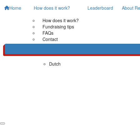
Home
How does it work?
Leaderboard
About Re
How does it work?
Fundraising tips
FAQs
Contact
Dutch