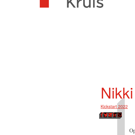
Nikki
Kickstart 2022
Op